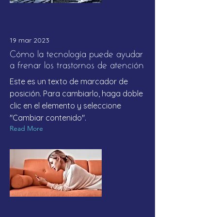
19 mar 2023
Cómo la tecnología puede ayudar
a frenar los trastornos de atención
Este es un texto de marcador de
posición. Para cambiarlo, haga doble
clic en el elemento y seleccione
"Cambiar contenido".
Read More