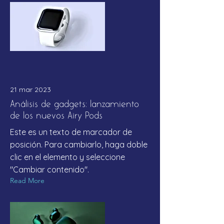
21 mar 2023
Análisis de gadgets: lanzamiento
de los nuevos Airy Pods
Este es un texto de marcador de
posición. Para cambiarlo, haga doble
clic en el elemento y seleccione
"Cambiar contenido".
Read More