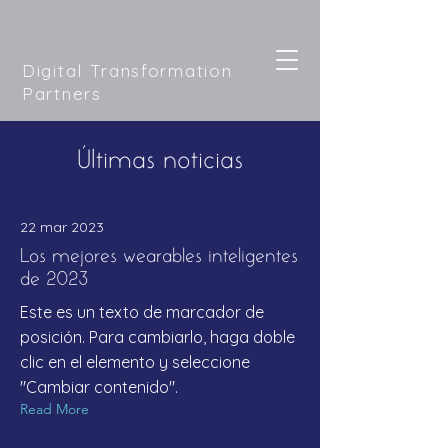
Digital Transformation
Partners
Últimas noticias
22 mar 2023
Los mejores wearables inteligentes
de 2023
Este es un texto de marcador de
posición. Para cambiarlo, haga doble
clic en el elemento y seleccione
"Cambiar contenido".
Read More