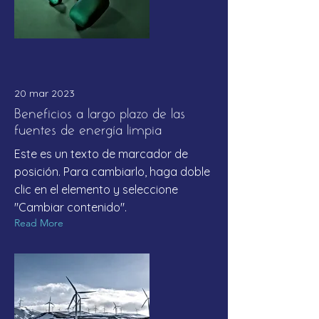
20 mar 2023
Beneficios a largo plazo de las
fuentes de energía limpia
Este es un texto de marcador de
posición. Para cambiarlo, haga doble
clic en el elemento y seleccione
"Cambiar contenido".
Read More